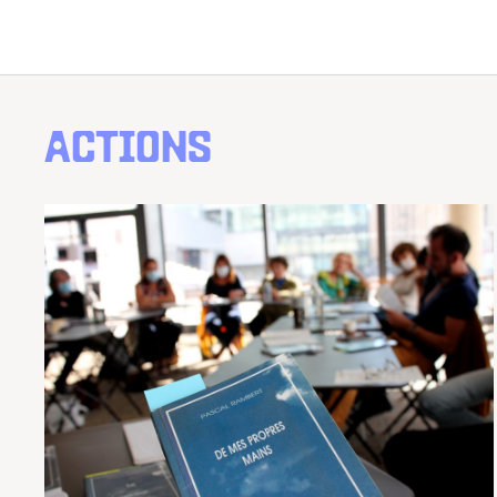
ACTIONS