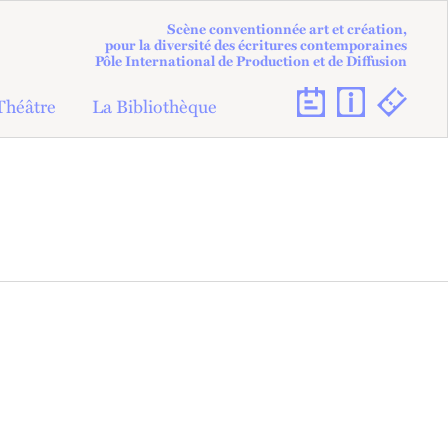
Scène conventionnée art et création,
pour la diversité des écritures contemporaines
Pôle International de Production et de Diffusion
Théâtre
La Bibliothèque