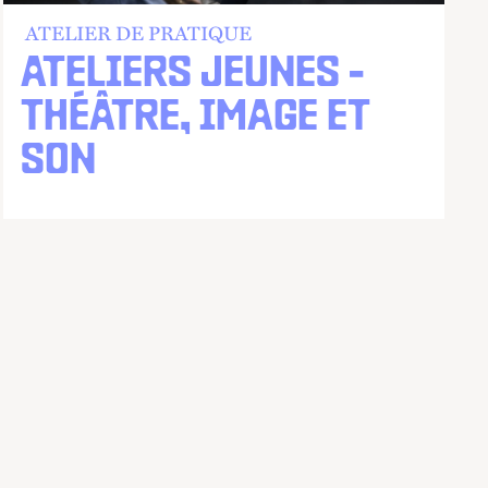
ATELIER DE PRATIQUE
ATELIERS JEUNES -
THÉÂTRE, IMAGE ET
SON