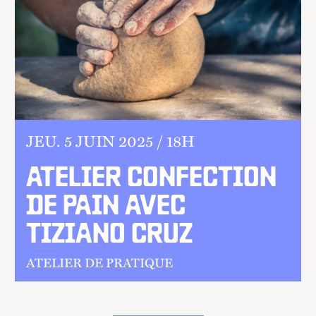
JEU.
5 JUIN 2025 /
18
H
ATELIER CONFECTION
DE PAIN AVEC
TIZIANO CRUZ
ATELIER DE PRATIQUE