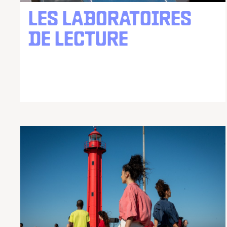
LES LABORATOIRES
DE LECTURE