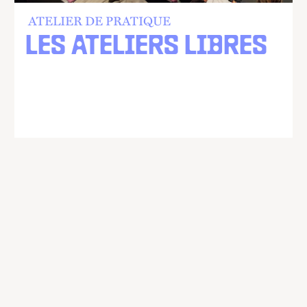
ATELIER DE PRATIQUE
LES ATELIERS LIBRES