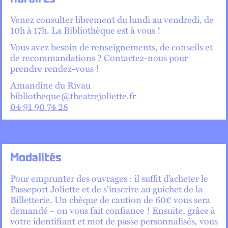
Venez consulter librement du lundi au vendredi, de
10h à 17h. La Bibliothèque est à vous !
Vous avez besoin de renseignements, de conseils et
de recommandations ? Contactez-nous pour
prendre rendez-vous !
Amandine du Rivau
bibliotheque@theatrejoliette.fr
04 91 90 74 28
Modalités
Pour emprunter des ouvrages : il suffit d’acheter le
Passeport Joliette et de s’inscrire au guichet de la
Billetterie. Un chèque de caution de 60€ vous sera
demandé – on vous fait confiance ! Ensuite, grâce à
votre identifiant et mot de passe personnalisés, vous