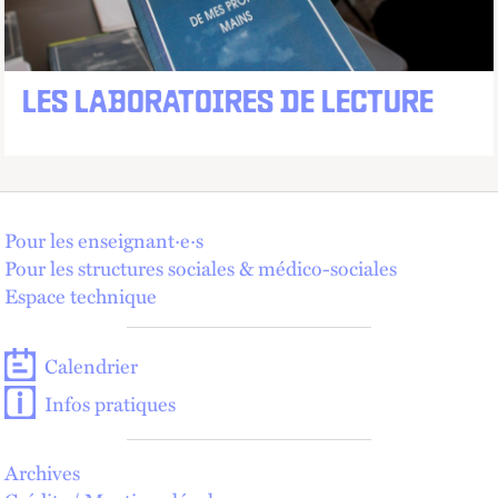
LES LABORATOIRES DE LECTURE
Pour les enseignant·e·s
Pour les structures sociales & médico-sociales
Espace technique
Calendrier
Infos pratiques
Archives