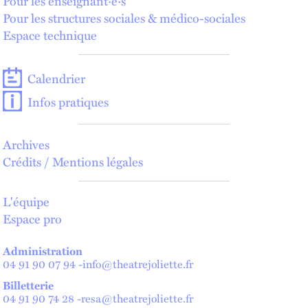
Pour les enseignant·e·s
Pour les structures sociales & médico-sociales
Espace technique
Calendrier
Infos pratiques
Archives
Crédits / Mentions légales
L'équipe
Espace pro
Administration
04 91 90 07 94
-
info@theatrejoliette.fr
Billetterie
04 91 90 74 28
-
resa@theatrejoliette.fr