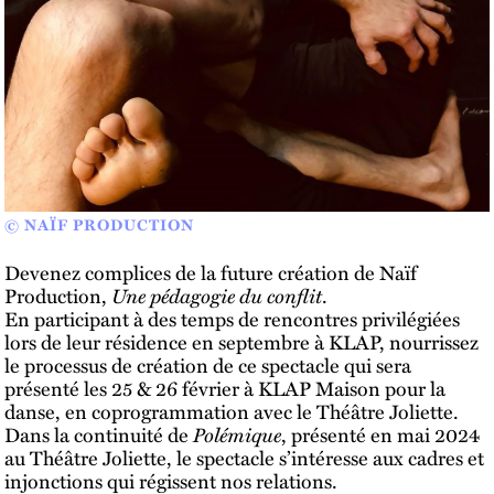
© NAÏF PRODUCTION
Devenez complices de la future création de Naïf
Production,
Une pédagogie du conflit
.
En participant à des temps de rencontres privilégiées
lors de leur résidence en septembre à KLAP, nourrissez
le processus de création de ce spectacle qui sera
présenté les 25 & 26 février à KLAP Maison pour la
danse, en coprogrammation avec le Théâtre Joliette.
Dans la continuité de
Polémique
, présenté en mai 2024
au Théâtre Joliette, le spectacle s’intéresse aux cadres et
injonctions qui régissent nos relations.