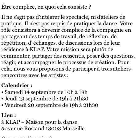
Être complice, en quoi cela consiste ?
Il ne s’agit pas d’intégrer le spectacle, ni d’ateliers de
pratique. Il n’est pas requis de pratiquer la danse. Votre
rôle consistera à devenir complice de la compagnie en
partageant des temps de travail, de réflexion, de
répétition, d’ échanges, de discussions lors de leur
résidence à KLAP. Votre mission sera plutôt de
commenter, partager des ressentis, poser des questions,
réagir, et accompagner le processus de création. Pour
cela, nous vous proposons de participer à trois ateliers-
rencontres avec les artistes :
Calendrier :
• Samedi 14 septembre de 10h à 18h
• Jeudi 19 septembre de 19h à 21h30
• Vendredi 20 septembre de 19h à 21h30
Lieu :
à KLAP – Maison pour la danse
5 avenue Rostand 13003 Marseille