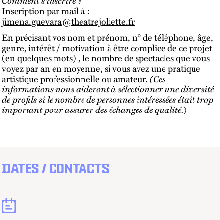
Comment s’inscrire ?
Inscription par mail à :
jimena.guevara@theatrejoliette.fr
En précisant vos nom et prénom, n° de téléphone, âge,
genre, intérêt / motivation à être complice de ce projet
(en quelques mots) , le nombre de spectacles que vous
voyez par an en moyenne, si vous avez une pratique
artistique professionnelle ou amateur.
(Ces
informations nous aideront à sélectionner une diversité
de profils si le nombre de personnes intéressées était trop
important pour assurer des échanges de qualité.
)
DATES / CONTACTS
Dates