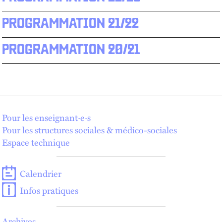
PROGRAMMATION 21/22
PROGRAMMATION 20/21
Pour les enseignant·e·s
Pour les structures sociales & médico-sociales
Espace technique
Calendrier
Infos pratiques
Archives