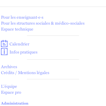
Pour les enseignant·e·s
Pour les structures sociales & médico-sociales
Espace technique
Calendrier
Infos pratiques
Archives
Crédits / Mentions légales
L'équipe
Espace pro
Administration