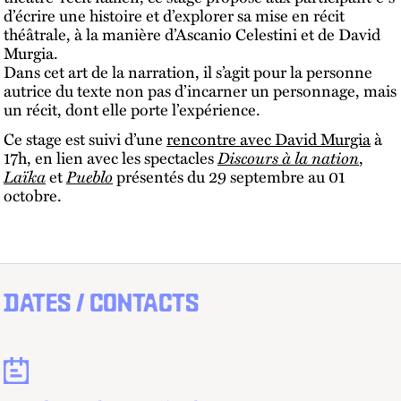
d’écrire une histoire et d’explorer sa mise en récit
théâtrale, à la manière d’Ascanio Celestini et de David
Murgia.
Dans cet art de la narration, il s’agit pour la personne
autrice du texte non pas d’incarner un personnage, mais
un récit, dont elle porte l’expérience.
Ce stage est suivi d’une
rencontre avec David Murgia
à
17h, en lien avec les spectacles
Discours à la nation
,
Laïka
et
Pueblo
présentés du 29 septembre au 01
octobre.
DATES / CONTACTS
Dates