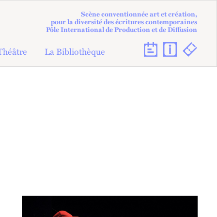
Scène conventionnée art et création,
pour la diversité des écritures contemporaines
Pôle International de Production et de Diffusion
Théâtre
La Bibliothèque