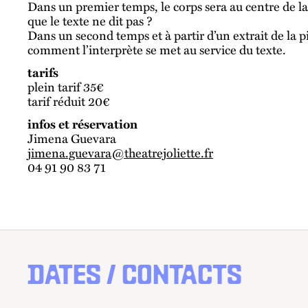
Dans un premier temps, le corps sera au centre de l
que le texte ne dit pas ?
Dans un second temps et à partir d’un extrait de la p
comment l’interprète se met au service du texte.
tarifs
plein tarif 35€
tarif réduit 20€
infos et réservation
Jimena Guevara
jimena.guevara@theatrejoliette.fr
04 91 90 83 71
DATES / CONTACTS