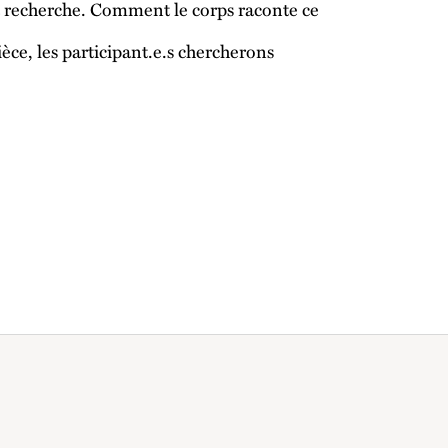
a recherche. Comment le corps raconte ce
ièce, les participant.e.s chercherons