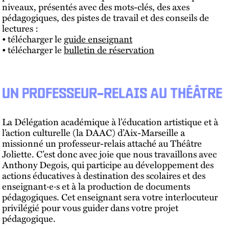
niveaux, présentés avec des mots-clés, des axes
pédagogiques, des pistes de travail et des conseils de
lectures :
• télécharger le
guide enseignant
• télécharger le
bulletin de réservation
UN PROFESSEUR–RELAIS AU THÉÂTRE
La Délégation académique à l’éducation artistique et à
l’action culturelle (la DAAC) d’Aix-Marseille a
missionné un professeur-relais attaché au Théâtre
Joliette. C’est donc avec joie que nous travaillons avec
Anthony Degois, qui participe au développement des
actions éducatives à destination des scolaires et des
enseignant·e·s et à la production de documents
pédagogiques. Cet enseignant sera votre interlocuteur
privilégié pour vous guider dans votre projet
pédagogique.