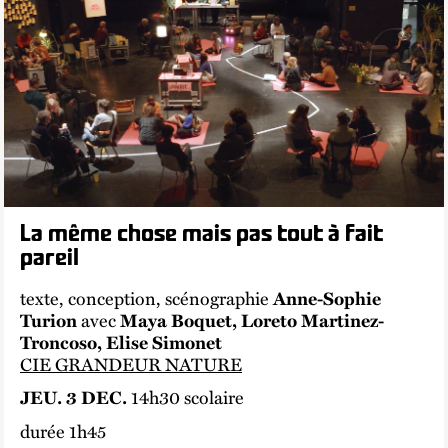
La même chose mais pas tout à fait
pareil
texte, conception, scénographie
Anne-Sophie
avec
Turion
Maya Boquet, Loreto Martinez-
Troncoso, Elise Simonet
CIE GRANDEUR NATURE
14h30 scolaire
JEU. 3 DEC.
durée 1h45