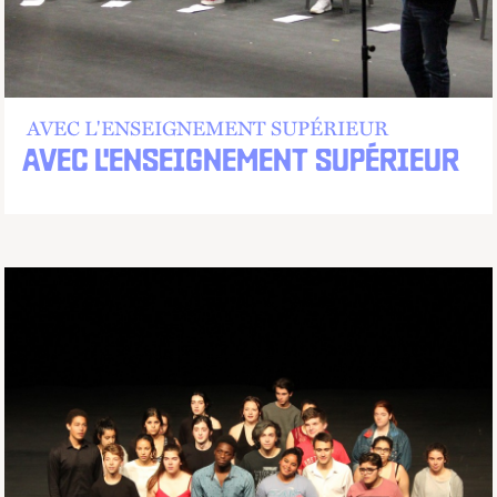
AVEC L'ENSEIGNEMENT SUPÉRIEUR
AVEC L'ENSEIGNEMENT SUPÉRIEUR