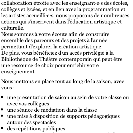
collaboration étroite avec les enseignant·e·s des écoles,
collèges et lycées, et en lien avec la programmation et
les artistes accueilli·e·s, nous proposons de nombreuses
actions qui s’inscrivent dans l’éducation artistique et
culturelle.
Nous sommes à votre écoute afin de construire
ensemble des parcours et des projets à l’année
permettant d’explorer la création artistique.
De plus, vous bénéficiez d’un accès privilégié à la
Bibliothèque de Théâtre contemporain qui peut être
une ressource de choix pour enrichir votre
enseignement.
Nous mettons en place tout au long de la saison, avec
vous :
une présentation de saison au sein de votre classe ou
avec vos collègues
une séance de médiation dans la classe
une mise à disposition de supports pédagogiques
autour des spectacles
des répétitions publiques