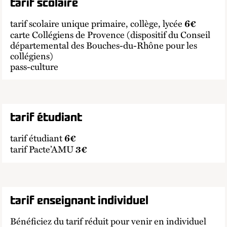
tarif scolaire
tarif scolaire unique primaire, collège, lycée
6€
carte Collégiens de Provence (dispositif du Conseil
départemental des Bouches-du-Rhône pour les
collégiens)
pass-culture
tarif étudiant
tarif étudiant
6€
tarif Pacte’AMU
3€
tarif enseignant individuel
Bénéficiez du tarif réduit pour venir en individuel