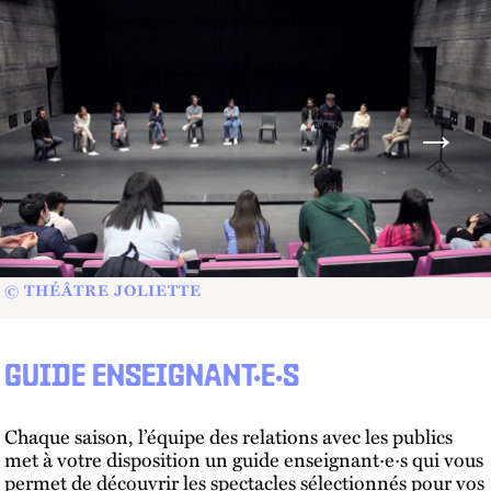
© THÉÂTRE JOLIETTE
GUIDE ENSEIGNANT·E·S
Chaque saison, l’équipe des relations avec les publics
met à votre disposition un guide enseignant·e·s qui vous
permet de découvrir les spectacles sélectionnés pour vos