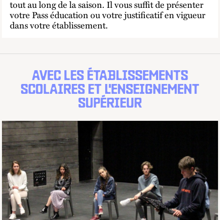
tout au long de la saison. Il vous suffit de présenter
votre Pass éducation ou votre justificatif en vigueur
dans votre établissement.
AVEC LES ÉTABLISSEMENTS
SCOLAIRES ET L'ENSEIGNEMENT
SUPÉRIEUR