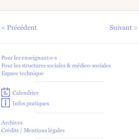
Précédent
Suivant
Pour les enseignant·e·s
Pour les structures sociales & médico-sociales
Espace technique
Calendrier
Infos pratiques
Archives
Crédits / Mentions légales