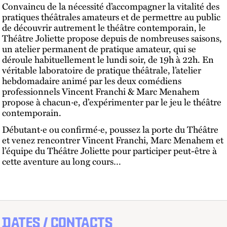
Convaincu de la nécessité d’accompagner la vitalité des
pratiques théâtrales amateurs et de permettre au public
de découvrir autrement le théâtre contemporain, le
Théâtre Joliette propose depuis de nombreuses saisons,
un atelier permanent de pratique amateur, qui se
déroule habituellement le lundi soir, de 19h à 22h. En
véritable laboratoire de pratique théâtrale, l’atelier
hebdomadaire animé par les deux comédiens
professionnels Vincent Franchi & Marc Menahem
propose à chacun·e, d’expérimenter par le jeu le théâtre
contemporain.
Débutant·e ou confirmé·e, poussez la porte du Théâtre
et venez rencontrer Vincent Franchi, Marc Menahem et
l’équipe du Théâtre Joliette pour participer peut-être à
cette aventure au long cours…
DATES / CONTACTS