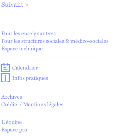
Suivant
Pour les enseignant·e·s
Pour les structures sociales & médico-sociales
Espace technique
Calendrier
Infos pratiques
Archives
Crédits / Mentions légales
L'équipe
Espace pro