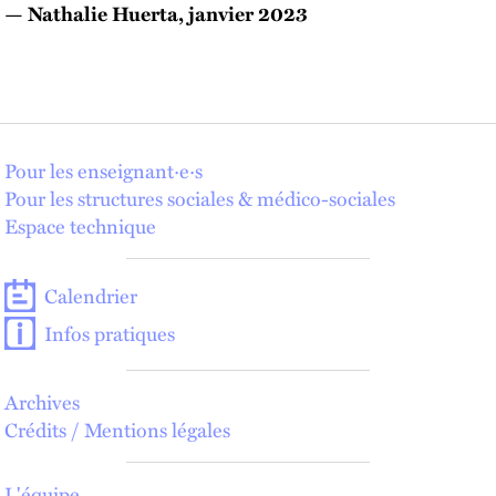
— Nathalie Huerta, janvier 2023
Pour les enseignant·e·s
Pour les structures sociales & médico-sociales
Espace technique
Calendrier
Infos pratiques
Archives
Crédits / Mentions légales
L'équipe