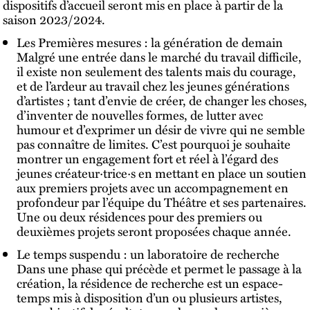
dispositifs d’accueil seront mis en place à partir de la
saison 2023/2024.
Les Premières mesures : la génération de demain
Malgré une entrée dans le marché du travail difficile,
il existe non seulement des talents mais du courage,
et de l’ardeur au travail chez les jeunes générations
d’artistes ; tant d’envie de créer, de changer les choses,
d’inventer de nouvelles formes, de lutter avec
humour et d’exprimer un désir de vivre qui ne semble
pas connaître de limites. C’est pourquoi je souhaite
montrer un engagement fort et réel à l’égard des
jeunes créateur·trice·s en mettant en place un soutien
aux premiers projets avec un accompagnement en
profondeur par l’équipe du Théâtre et ses partenaires.
Une ou deux résidences pour des premiers ou
deuxièmes projets seront proposées chaque année.
Le temps suspendu : un laboratoire de recherche
Dans une phase qui précède et permet le passage à la
création, la résidence de recherche est un espace-
temps mis à disposition d’un ou plusieurs artistes,