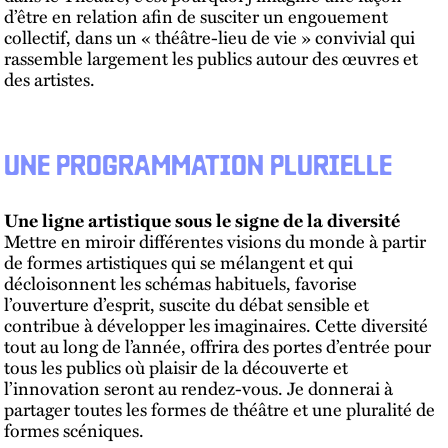
d’être en relation afin de susciter un engouement
collectif, dans un « théâtre-lieu de vie » convivial qui
rassemble largement les publics autour des œuvres et
des artistes.
UNE PROGRAMMATION PLURIELLE
Une ligne artistique sous le signe de la diversité
Mettre en miroir différentes visions du monde à partir
de formes artistiques qui se mélangent et qui
décloisonnent les schémas habituels, favorise
l’ouverture d’esprit, suscite du débat sensible et
contribue à développer les imaginaires. Cette diversité
tout au long de l’année, offrira des portes d’entrée pour
tous les publics où plaisir de la découverte et
l’innovation seront au rendez-vous. Je donnerai à
partager toutes les formes de théâtre et une pluralité de
formes scéniques.