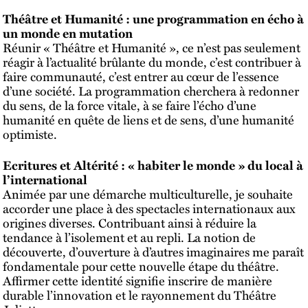
Théâtre et Humanité : une programmation en écho à
un monde en mutation
Réunir « Théâtre et Humanité », ce n’est pas seulement
réagir à l’actualité brûlante du monde, c’est contribuer à
faire communauté, c’est entrer au cœur de l’essence
d’une société. La programmation cherchera à redonner
du sens, de la force vitale, à se faire l’écho d’une
humanité en quête de liens et de sens, d’une humanité
optimiste.
Ecritures et Altérité : « habiter le monde » du local à
l’international
Animée par une démarche multiculturelle, je souhaite
accorder une place à des spectacles internationaux aux
origines diverses. Contribuant ainsi à réduire la
tendance à l’isolement et au repli. La notion de
découverte, d’ouverture à d’autres imaginaires me paraît
fondamentale pour cette nouvelle étape du théâtre.
Affirmer cette identité signifie inscrire de manière
durable l’innovation et le rayonnement du Théâtre