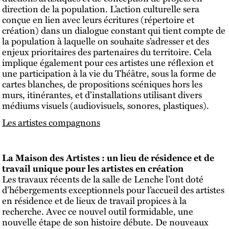
direction de la population. L’action culturelle sera
conçue en lien avec leurs écritures (répertoire et
création) dans un dialogue constant qui tient compte de
la population à laquelle on souhaite s’adresser et des
enjeux prioritaires des partenaires du territoire. Cela
implique également pour ces artistes une réflexion et
une participation à la vie du Théâtre, sous la forme de
cartes blanches, de propositions scéniques hors les
murs, itinérantes, et d’installations utilisant divers
médiums visuels (audiovisuels, sonores, plastiques).
Les artistes compagnons
La Maison des Artistes : un lieu de résidence et de
travail unique pour les artistes en création
Les travaux récents de la salle de Lenche l’ont doté
d’hébergements exceptionnels pour l’accueil des artistes
en résidence et de lieux de travail propices à la
recherche. Avec ce nouvel outil formidable, une
nouvelle étape de son histoire débute. De nouveaux