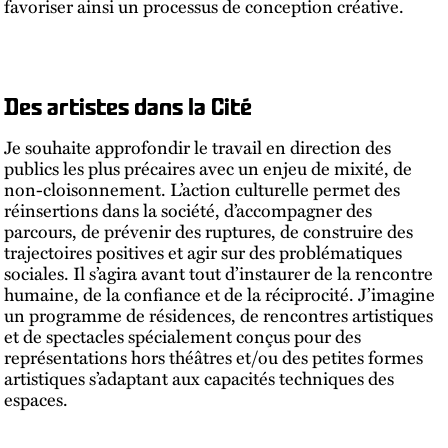
favoriser ainsi un processus de conception créative.
Des artistes dans la Cité
Je souhaite approfondir le travail en direction des
publics les plus précaires avec un enjeu de mixité, de
non-cloisonnement. L’action culturelle permet des
réinsertions dans la société, d’accompagner des
parcours, de prévenir des ruptures, de construire des
trajectoires positives et agir sur des problématiques
sociales. Il s’agira avant tout d’instaurer de la rencontre
humaine, de la confiance et de la réciprocité. J’imagine
un programme de résidences, de rencontres artistiques
et de spectacles spécialement conçus pour des
représentations hors théâtres et/ou des petites formes
artistiques s’adaptant aux capacités techniques des
espaces.