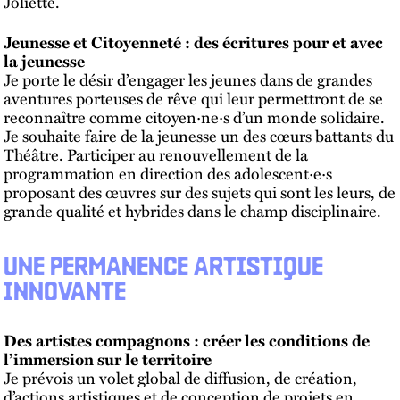
Joliette.
Jeunesse et Citoyenneté : des écritures pour et avec
la jeunesse
Je porte le désir d’engager les jeunes dans de grandes
aventures porteuses de rêve qui leur permettront de se
reconnaître comme citoyen·ne·s d’un monde solidaire.
Je souhaite faire de la jeunesse un des cœurs battants du
Théâtre. Participer au renouvellement de la
programmation en direction des adolescent·e·s
proposant des œuvres sur des sujets qui sont les leurs, de
grande qualité et hybrides dans le champ disciplinaire.
UNE PERMANENCE ARTISTIQUE
INNOVANTE
Des artistes compagnons : créer les conditions de
l’immersion sur le territoire
Je prévois un volet global de diffusion, de création,
d’actions artistiques et de conception de projets en