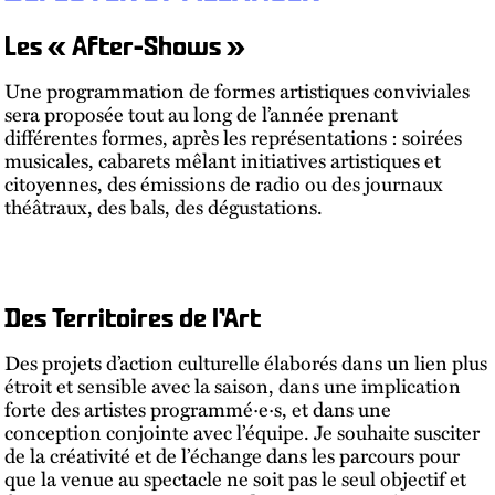
Les « After-Shows »
Une programmation de formes artistiques conviviales
sera proposée tout au long de l’année prenant
différentes formes, après les représentations : soirées
musicales, cabarets mêlant initiatives artistiques et
citoyennes, des émissions de radio ou des journaux
théâtraux, des bals, des dégustations.
Des Territoires de l’Art
Des projets d’action culturelle élaborés dans un lien plus
étroit et sensible avec la saison, dans une implication
forte des artistes programmé·e·s, et dans une
conception conjointe avec l’équipe. Je souhaite susciter
de la créativité et de l’échange dans les parcours pour
que la venue au spectacle ne soit pas le seul objectif et