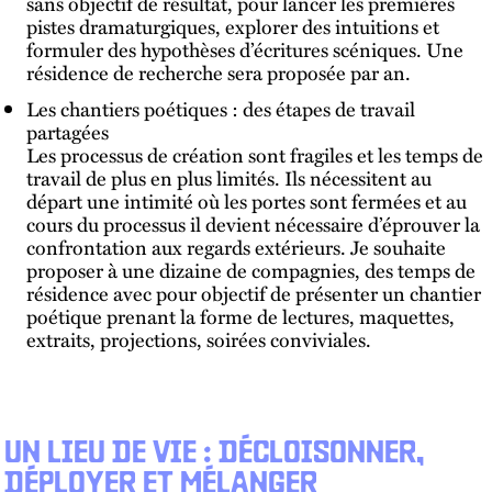
sans objectif de résultat, pour lancer les premières
pistes dramaturgiques, explorer des intuitions et
formuler des hypothèses d’écritures scéniques. Une
résidence de recherche sera proposée par an.
Les chantiers poétiques : des étapes de travail
partagées
Les processus de création sont fragiles et les temps de
travail de plus en plus limités. Ils nécessitent au
départ une intimité où les portes sont fermées et au
cours du processus il devient nécessaire d’éprouver la
confrontation aux regards extérieurs. Je souhaite
proposer à une dizaine de compagnies, des temps de
résidence avec pour objectif de présenter un chantier
poétique prenant la forme de lectures, maquettes,
extraits, projections, soirées conviviales.
UN LIEU DE VIE : DÉCLOISONNER,
DÉPLOYER ET MÉLANGER