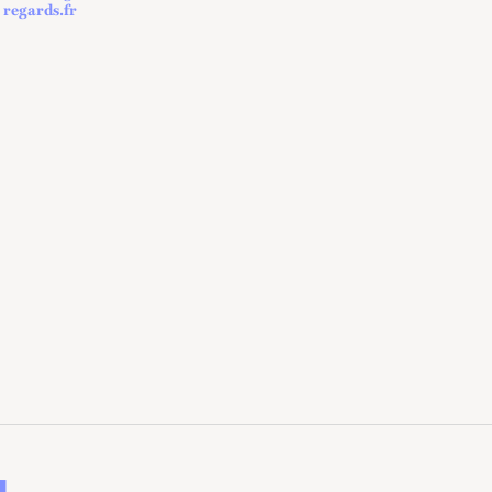
regards.fr