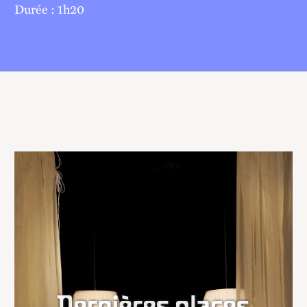
Durée : 1h20