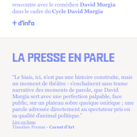
rencontre avec le comédien
David Murgia
dans le cadre du
Cycle David Murgia
+ d'info
LA PRESSE EN PARLE
“Le biais, ici, n’est pas une histoire construite, mais
un moment de théâtre : s’enchaînent sans trame
narrative des moments de parole, que David
Murgia sert avec une perfection palpable, face
public, sur un plateau sobre quoique onirique ; une
parole adressée directement au spectateur pris en
sa qualité d’animal politique.”
Lire en ligne
lien externe
Timothée Premat
Carnet d'Art