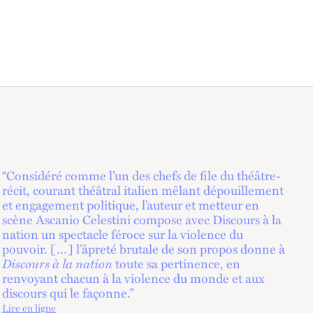
“Considéré comme l’un des chefs de file du théâtre-
récit, courant théâtral italien mêlant dépouillement
et engagement politique, l’auteur et metteur en
scène Ascanio Celestini compose avec Discours à la
nation un spectacle féroce sur la violence du
pouvoir. […] l’âpreté brutale de son propos donne à
Discours à la nation
toute sa pertinence, en
renvoyant chacun à la violence du monde et aux
discours qui le façonne.”
Lire en ligne
lien externe