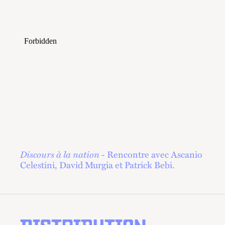
Discours à la nation
- Rencontre avec Ascanio
Celestini, David Murgia et Patrick Bebi.