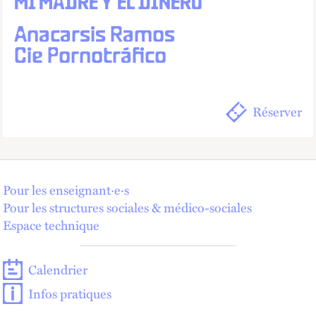
MI MADRE Y EL DINERO
Anacarsis Ramos
Cie Pornotráfico
Réserver
Pour les enseignant·e·s
Pour les structures sociales & médico-sociales
Espace technique
Calendrier
Infos pratiques