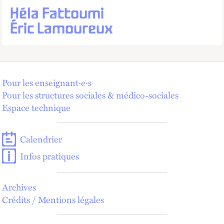
Héla Fattoumi
Éric Lamoureux
Pour les enseignant·e·s
Pour les structures sociales & médico-sociales
Espace technique
Calendrier
Infos pratiques
Archives
Crédits / Mentions légales