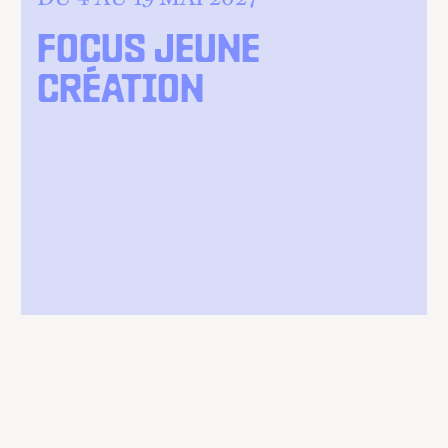
FOCUS JEUNE
CRÉATION