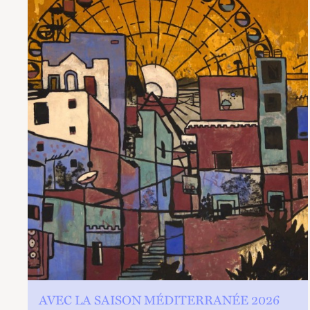
AVEC LA SAISON MÉDITERRANÉE 2026