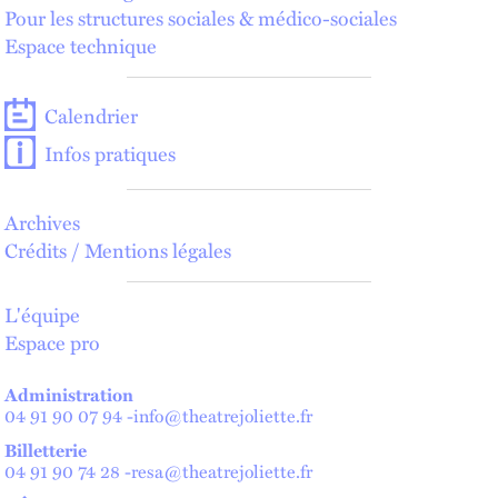
Pour les structures sociales & médico-sociales
Espace technique
Calendrier
Infos pratiques
Archives
Crédits / Mentions légales
L'équipe
Espace pro
Administration
04 91 90 07 94
-
info@theatrejoliette.fr
Billetterie
04 91 90 74 28
-
resa@theatrejoliette.fr