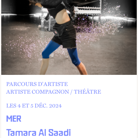
PARCOURS D'ARTISTE
ARTISTE COMPAGNON
THÉÂTRE
LES 4 ET
5
DÉC.
2024
MER
Tamara Al Saadi