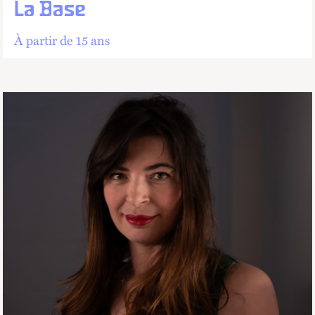
La Base
À partir de 15 ans