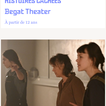
HISTOIRES CACHÉES
Begat Theater
À partir de 12 ans