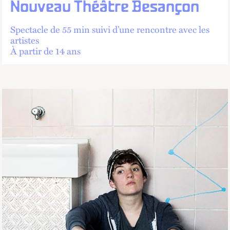
Nouveau Théâtre Besançon
Spectacle de 55 min suivi d’une rencontre avec les
artistes
À partir de 14 ans