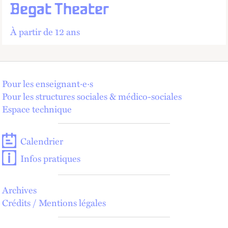
Begat Theater
À partir de 12 ans
Pour les enseignant·e·s
Pour les structures sociales & médico-sociales
Espace technique
Calendrier
Infos pratiques
Archives
Crédits / Mentions légales