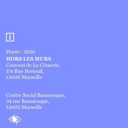
Informations pratiques
Durée : 1h30
HORS LES MURS
Couvent de La Cômerie,
174 Rue Breteuil,
13006 Marseille
Centre Social Baussenque,
34 rue Baussenque,
13002 Marseille