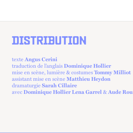
DISTRIBUTION
texte
Angus Cerini
traduction de l’anglais
Dominique Hollier
mise en scène, lumière & costumes
Tommy Milliot
assistant mise en scène
Matthieu Heydon
dramaturgie
Sarah Cillaire
avec
&
Dominique Hollier
Lena Garrel
Aude Rou