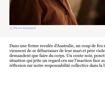
© Pierre Gondard
Dans une ferme reculée d’Australie, un coup de feu 
viennent de se débarrasser de leur mari et père viole
demandent que faire du corps. Un conte noir, ponct
situation qui jette un regard cru sur l’inaction face 
réflexion sur notre responsabilité collective dans la