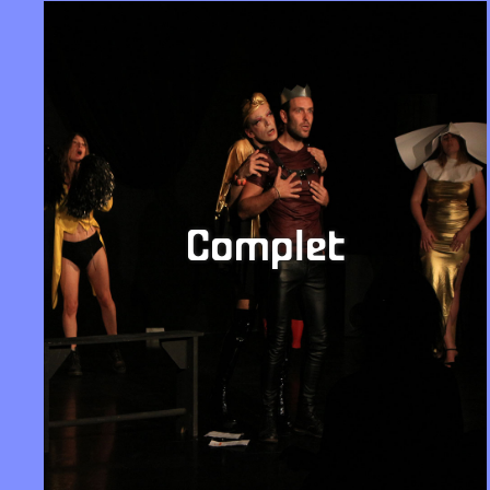
Complet