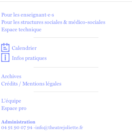
Pour les enseignant·e·s
Pour les structures sociales & médico-sociales
Espace technique
Calendrier
Infos pratiques
Archives
Crédits / Mentions légales
L'équipe
Espace pro
Administration
04 91 90 07 94
-
info@theatrejoliette.fr