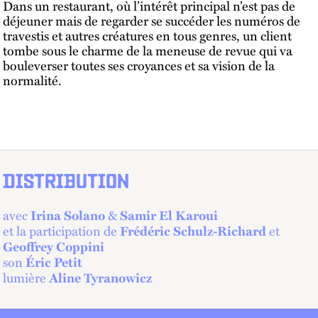
Dans un restaurant, où l’intérêt principal n’est pas de
déjeuner mais de regarder se succéder les numéros de
travestis et autres créatures en tous genres, un client
tombe sous le charme de la meneuse de revue qui va
bouleverser toutes ses croyances et sa vision de la
normalité.
DISTRIBUTION
avec
&
Irina Solano
Samir El Karoui
et la participation de
et
Frédéric Schulz-Richard
Geoffrey Coppini
son
Éric Petit
lumière
Aline Tyranowicz