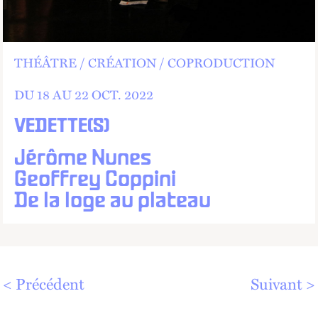
THÉÂTRE
CRÉATION
COPRODUCTION
DU 18 AU
22
OCT.
2022
VEDETTE(S)
Jérôme Nunes
Geoffrey Coppini
De la loge au plateau
Précédent
Suivant