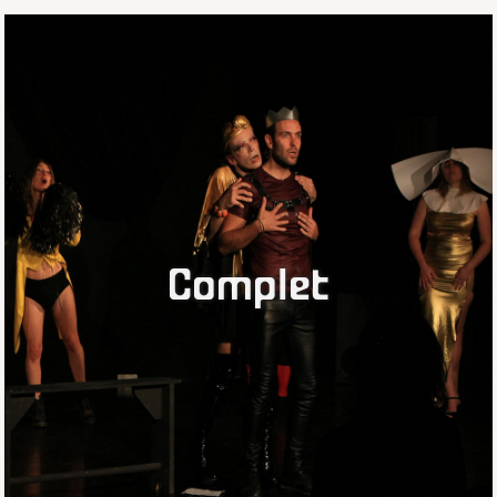
Complet