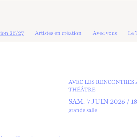
ion 26/27
Artistes en création
Avec vous
Le 
AVEC LES RENCONTRES 
THÉÂTRE
SAM.
7 JUIN 2025 /
1
grande salle