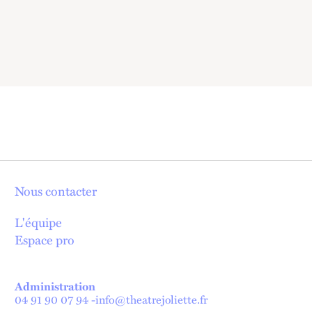
Nous contacter
L'équipe
Espace pro
Administration
04 91 90 07 94
-
info@theatrejoliette.fr