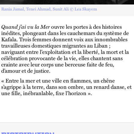
Rania Jamal, Tenei Ahmad, Sunit Ali © Lea Skayem
Quand j’ai vu la Mer
ouvre les portes à des histoires
inédites, plongeant dans les cauchemars du système de
Kafala. Trois femmes donnent voix aux innombrables
travailleuses domestiques migrantes au Liban ;
naviguant entre l’exploitation et la liberté, la mort et la
célébration provocante de la vie, elles chantent sans
crainte avec leur corps une berceuse faite de feu,
d’amour et de justice.
« Entre la mer et une ville en flammes, un chêne
s’agrippe à la terre, dans son ombre, un renard danse, et
une fille, inébranlable, fixe l’horizon ».