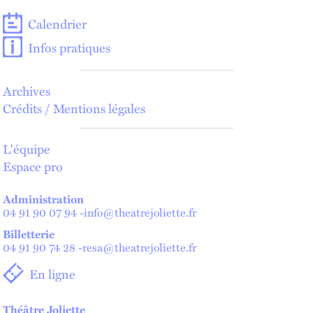
Calendrier
Infos pratiques
Archives
Crédits / Mentions légales
L'équipe
Espace pro
Administration
04 91 90 07 94
-
info@theatrejoliette.fr
Billetterie
04 91 90 74 28
-
resa@theatrejoliette.fr
En ligne
Théâtre Joliette