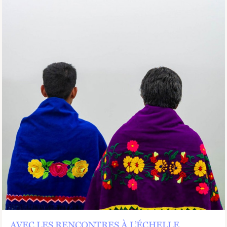
AVEC LES RENCONTRES À L’ÉCHELLE