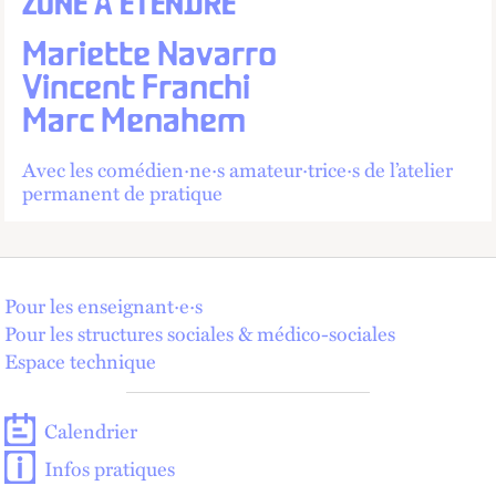
ZONE À ÉTENDRE
Mariette Navarro
Vincent Franchi
Marc Menahem
Avec les comédien·ne·s amateur·trice·s de l’atelier
permanent de pratique
Pour les enseignant·e·s
Pour les structures sociales & médico-sociales
Espace technique
Calendrier
Infos pratiques