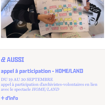
& AUSSI
appel à participation - HOME/LAND
DU 19 AU 30 SEPTEMBRE
appel à participation d’archivistes-volontaires en lien
avec le spectacle
HOME/LAND
+ d'info