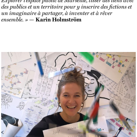
des publics et un territoire pour y inscrire des fictions et
un imaginaire à partager, à inventer et à rêver
ensemble. »
—
Karin Holmström