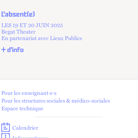
L'absent(e)
LES 19 ET
20 JUIN 2025
Begat Theater
En partenariat avec Lieux Publics
+ d'info
Pour les enseignant·e·s
Pour les structures sociales & médico-sociales
Espace technique
Calendrier
Infos pratiques