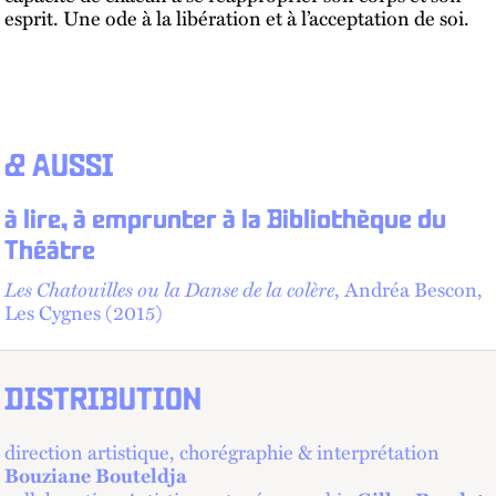
esprit. Une ode à la libération et à l’acceptation de soi.
& AUSSI
à lire, à emprunter à la Bibliothèque du
Théâtre
Les Chatouilles ou la Danse de la colère
, Andréa Bescon,
Les Cygnes (2015)
DISTRIBUTION
direction artistique, chorégraphie & interprétation
Bouziane Bouteldja