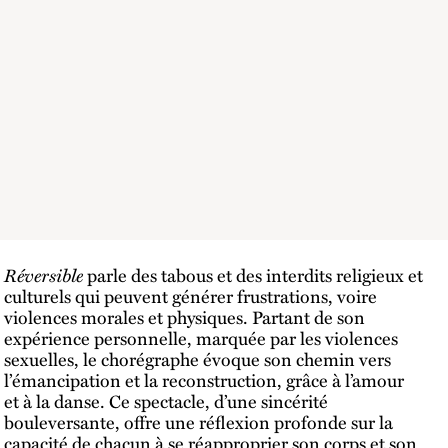
Réversible
parle des tabous et des interdits religieux et
culturels qui peuvent générer frustrations, voire
violences morales et physiques. Partant de son
expérience personnelle, marquée par les violences
sexuelles, le chorégraphe évoque son chemin vers
l’émancipation et la reconstruction, grâce à l’amour
et à la danse. Ce spectacle, d’une sincérité
bouleversante, offre une réflexion profonde sur la
capacité de chacun à se réapproprier son corps et son