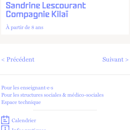
Sandrine Lescourant
Compagnie Kilaï
À partir de 8 ans
Précédent
Suivant
Pour les enseignant·e·s
Pour les structures sociales & médico-sociales
Espace technique
Calendrier
Infos pratiques