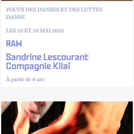
FOCUS DES DANSES ET DES LUTTES
DANSE
LES 23 ET
24 MAI 2025
RAW
Sandrine Lescourant
Compagnie Kilaï
À partir de 8 ans