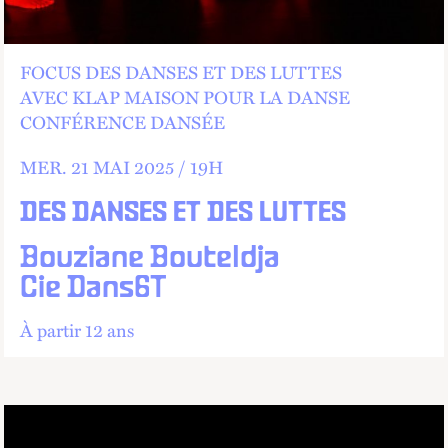
FOCUS DES DANSES ET DES LUTTES
AVEC KLAP MAISON POUR LA DANSE
CONFÉRENCE DANSÉE
MER.
21 MAI 2025 /
19
H
DES DANSES ET DES LUTTES
Bouziane Bouteldja
Cie Dans6T
À partir 12 ans