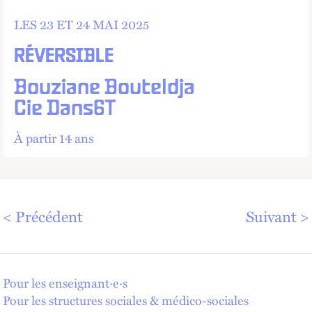
LES 23 ET
24 MAI 2025
RÉVERSIBLE
Bouziane Bouteldja
Cie Dans6T
À partir 14 ans
Précédent
Suivant
Pour les enseignant·e·s
Pour les structures sociales & médico-sociales