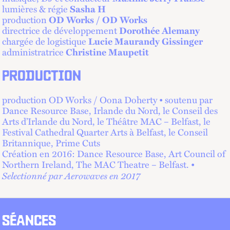
lumières & régie
Sasha H
production
OD Works / OD Works
directrice de développement
Dorothée Alemany
chargée de logistique
Lucie Maurandy Gissinger
administratrice
Christine Maupetit
PRODUCTION
production OD Works / Oona Doherty • soutenu par
Dance Resource Base, Irlande du Nord, le Conseil des
Arts d’Irlande du Nord, le Théâtre MAC – Belfast, le
Festival Cathedral Quarter Arts à Belfast, le Conseil
Britannique, Prime Cuts
Création en 2016: Dance Resource Base, Art Council of
Northern Ireland, The MAC Theatre – Belfast. •
Selectionné par Aerowaves en 2017
SÉANCES