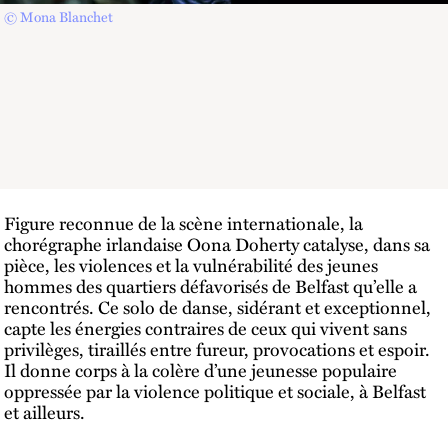
© Mona Blanchet
Figure reconnue de la scène internationale, la
chorégraphe irlandaise Oona Doherty catalyse, dans sa
pièce, les violences et la vulnérabilité des jeunes
hommes des quartiers défavorisés de Belfast qu’elle a
rencontrés. Ce solo de danse, sidérant et exceptionnel,
capte les énergies contraires de ceux qui vivent sans
privilèges, tiraillés entre fureur, provocations et espoir.
Il donne corps à la colère d’une jeunesse populaire
oppressée par la violence politique et sociale, à Belfast
et ailleurs.