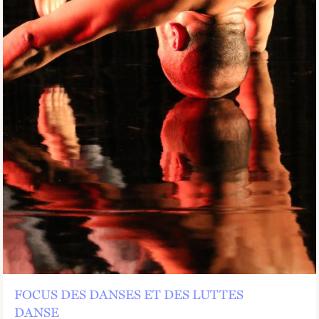
FOCUS DES DANSES ET DES LUTTES
DANSE