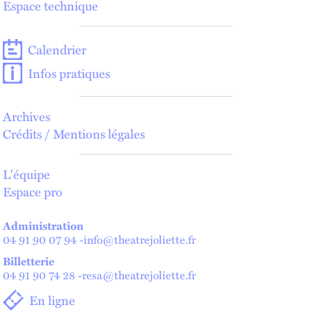
Espace technique
Calendrier
Infos pratiques
Archives
Crédits / Mentions légales
L'équipe
Espace pro
Administration
04 91 90 07 94
-
info@theatrejoliette.fr
Billetterie
04 91 90 74 28
-
resa@theatrejoliette.fr
En ligne