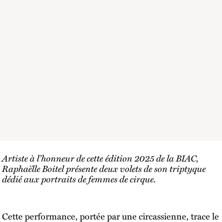
Artiste à l’honneur de cette édition 2025 de la BIAC,
Raphaëlle Boitel présente deux volets de son triptyque
dédié aux portraits de femmes de cirque.
Cette performance, portée par une circassienne, trace le