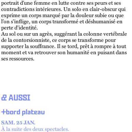
portrait d’une femme en lutte contre ses peurs et ses
contradictions intérieures. Un solo en clair-obscur qui
exprime un corps marqué par la douleur subie ou que
l’on s’inflige, un corps transformé et déshumanisé en
perte d’identité.
Au sol ou sur un agrès, suggérant la colonne vertébrale
de la contorsionniste, ce corps se transforme pour
supporter la souffrance. Il se tord, prêt à rompre à tout
moment et va retrouver son humanité en puisant dans
ses ressources.
& AUSSI
+bord plateau
SAM. 25 JAN.
À la suite des deux spectacles.