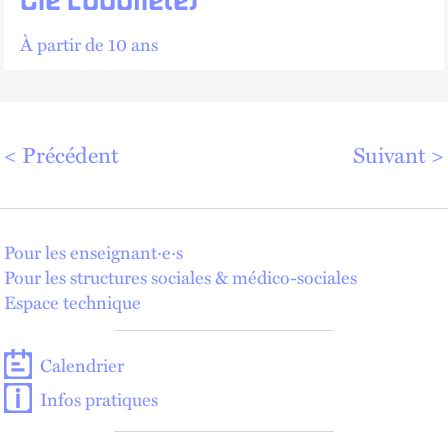
Cie L'oublié(e)
À partir de 10 ans
Précédent
Suivant
Pour les enseignant·e·s
Pour les structures sociales & médico-sociales
Espace technique
Calendrier
Infos pratiques