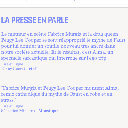
LA PRESSE EN PARLE
Le metteur en scène Fabrice Murgia et la drag queen
Peggy Lee Cooper se sont réapproprié le mythe de Faust
pour lui donner un souffle nouveau très ancré dans
notre société actuelle. Et le résultat, c’est Alma, un
spectacle sarcastique qui interroge sur l’ego trip.
Lire en ligne
lien externe
Fanny Guéret
rtbf
“Fabrice Murgia et Peggy Lee Cooper montent Alma,
remix cathodique du mythe de Faust en robe et en
strass.”
Lire en ligne
lien externe
Sébastien Ministru
Moustique