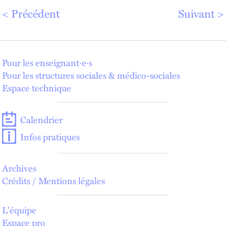
Précédent
Suivant
Pour les enseignant·e·s
Pour les structures sociales & médico-sociales
Espace technique
Calendrier
Infos pratiques
Archives
Crédits / Mentions légales
L'équipe
Espace pro