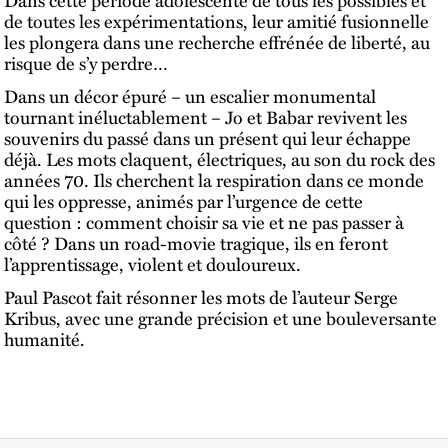
de toutes les expérimentations, leur amitié fusionnelle
les plongera dans une recherche effrénée de liberté, au
risque de s’y perdre…
Dans un décor épuré – un escalier monumental
tournant inéluctablement – Jo et Babar revivent les
souvenirs du passé dans un présent qui leur échappe
déjà. Les mots claquent, électriques, au son du rock des
années 70. Ils cherchent la respiration dans ce monde
qui les oppresse, animés par l’urgence de cette
question : comment choisir sa vie et ne pas passer à
côté ? Dans un road-movie tragique, ils en feront
l’apprentissage, violent et douloureux.
Paul Pascot fait résonner les mots de l’auteur Serge
Kribus, avec une grande précision et une bouleversante
humanité.