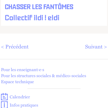
CHASSER LES FANTÔMES
Collectif ildi ! eldi
Précédent
Suivant
Pour les enseignant·e·s
Pour les structures sociales & médico-sociales
Espace technique
Calendrier
Infos pratiques