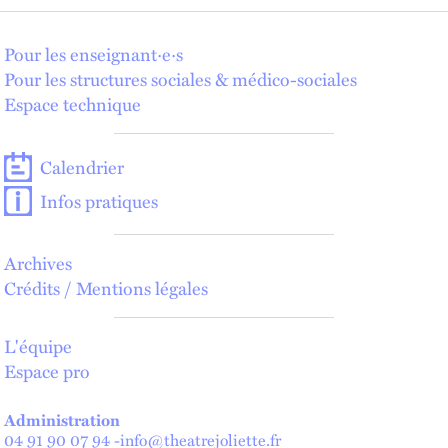
Pour les enseignant·e·s
Pour les structures sociales & médico-sociales
Espace technique
Calendrier
Infos pratiques
Archives
Crédits / Mentions légales
L'équipe
Espace pro
Administration
04 91 90 07 94
-
info@theatrejoliette.fr