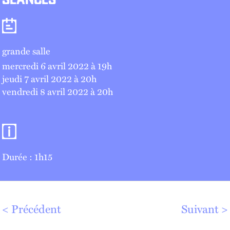
SÉANCES
Séances
grande salle
mercredi 6 avril 2022 à 19
h
jeudi 7 avril 2022 à 20
h
vendredi 8 avril 2022 à 20
h
Informations pratiques
Durée : 1h15
Précédent
Suivant