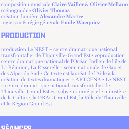
composition musicale
Claire Vailler
&
Olivier Mellano
scénographie
Olivier Thomas
création lumière
Alexandre Martre
régie son & régie générale
Emile Wacquiez
PRODUCTION
production Le NEST – centre dramatrique national
transfrontalier de Thionville-Grand Est • coproduction
centre dramatique national de l’Océan Indien de l’île de
La Réunion, La Passerelle - scène nationale de Gap et
des Alpes du Sud • Ce texte est lauréat de l’Aide à la
création de textes dramatiques – ARTCENA • Le NEST
– centre dramatrique national transfrontalier de
Thionville-Grand Est est subventionné par le ministère
de la Culture, la DRAC Grand Est, la Ville de Thionville
et la Région Grand Est