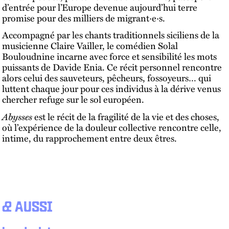
d’entrée pour l’Europe devenue aujourd’hui terre
promise pour des milliers de migrant·e·s.
Accompagné par les chants traditionnels siciliens de la
musicienne Claire Vailler, le comédien Solal
Bouloudnine incarne avec force et sensibilité les mots
puissants de Davide Enia. Ce récit personnel rencontre
alors celui des sauveteurs, pêcheurs, fossoyeurs… qui
luttent chaque jour pour ces individus à la dérive venus
chercher refuge sur le sol européen.
Abysses
est le récit de la fragilité de la vie et des choses,
où l’expérience de la douleur collective rencontre celle,
intime, du rapprochement entre deux êtres.
& AUSSI