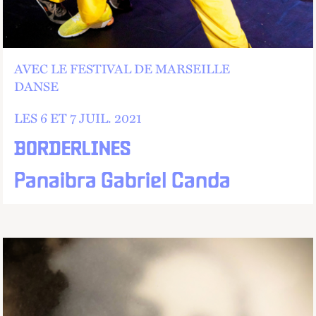
AVEC LE FESTIVAL DE MARSEILLE
DANSE
LES 6 ET
7
JUIL.
2021
BORDERLINES
Panaibra Gabriel Canda