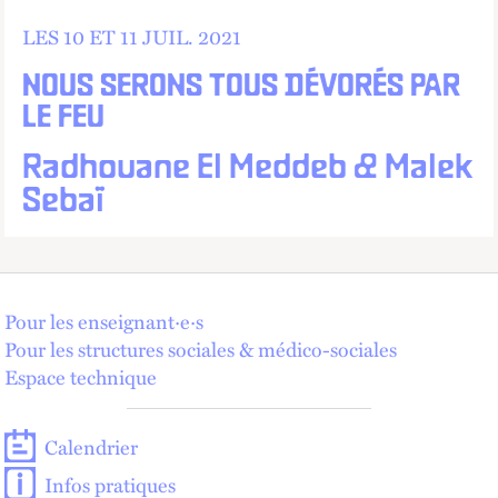
LES 10 ET
11
JUIL.
2021
NOUS SERONS TOUS DÉVORÉS PAR
LE FEU
Radhouane El Meddeb & Malek
Sebaï
Pour les enseignant·e·s
Pour les structures sociales & médico-sociales
Espace technique
Calendrier
Infos pratiques