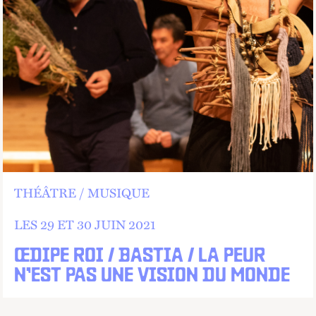
THÉÂTRE
MUSIQUE
LES 29 ET
30 JUIN 2021
ŒDIPE ROI / BASTIA / LA PEUR
N’EST PAS UNE VISION DU MONDE