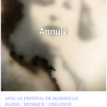
Annulé
AVEC LE FESTIVAL DE MARSEILLE
DANSE
MUSIQUE
CRÉATION