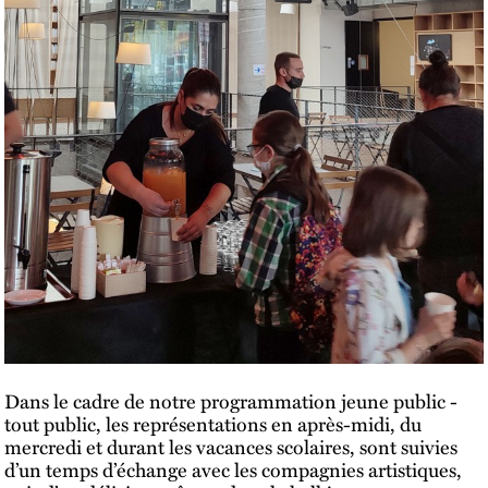
Dans le cadre de notre programmation jeune public -
tout public, les représentations en après-midi, du
mercredi et durant les vacances scolaires, sont suivies
d’un temps d’échange avec les compagnies artistiques,