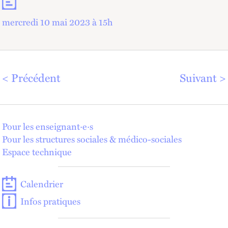
mercredi 10 mai 2023 à 15
h
Précédent
Suivant
Pour les enseignant·e·s
Pour les structures sociales & médico-sociales
Espace technique
Calendrier
Infos pratiques