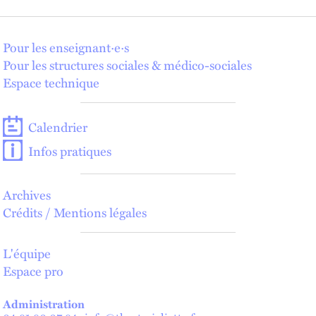
Pour les enseignant·e·s
Pour les structures sociales & médico-sociales
Espace technique
Calendrier
Infos pratiques
Archives
Crédits / Mentions légales
L'équipe
Espace pro
Administration