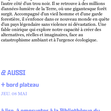
l’autre côté d’un trou noir. Il se retrouve à des millions
d’années-lumière de la Terre, où une gigantesque forêt
surgit. Accompagné d’un vieil homme et d’une garde
forestière, il s’enfonce dans ce nouveau monde en quête
d’un pays légendaire sans violence ni dévastation. Une
fable onirique qui explore notre capacité à créer des
alternatives, réelles et imaginaires, face au
catastrophisme ambiant et à l’urgence écologique.
& AUSSI
+ bord plateau
JEU. 08 MAI