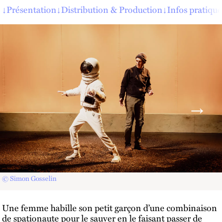
↓
Présentation
↓
Distribution & Production
↓
Infos pratique
© Simon Gosselin
Une femme habille son petit garçon d’une combinaison
de spationaute pour le sauver en le faisant passer de