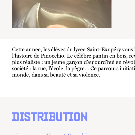
Cette année, les élèves du lycée Saint-Exupéry vous 
l’histoire de Pinocchio. Le célèbre pantin en bois, re
plus réaliste : un jeune garçon d’aujourd’hui en révo
société : la rue, l’école, la pègre… Ce parcours initia
monde, dans sa beauté et sa violence.
DISTRIBUTION