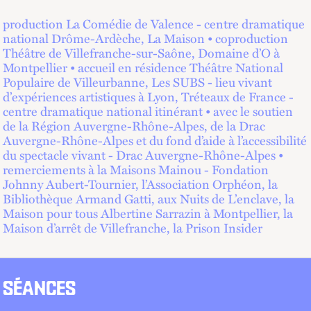
production La Comédie de Valence - centre dramatique
national Drôme-Ardèche, La Maison • coproduction
Théâtre de Villefranche-sur-Saône, Domaine d’O à
Montpellier • accueil en résidence Théâtre National
Populaire de Villeurbanne, Les SUBS - lieu vivant
d’expériences artistiques à Lyon, Tréteaux de France -
centre dramatique national itinérant • avec le soutien
de la Région Auvergne-Rhône-Alpes, de la Drac
Auvergne-Rhône-Alpes et du fond d’aide à l’accessibilité
du spectacle vivant - Drac Auvergne-Rhône-Alpes •
remerciements à la Maisons Mainou - Fondation
Johnny Aubert-Tournier, l’Association Orphéon, la
Bibliothèque Armand Gatti, aux Nuits de L’enclave, la
Maison pour tous Albertine Sarrazin à Montpellier, la
Maison d’arrêt de Villefranche, la Prison Insider
SÉANCES