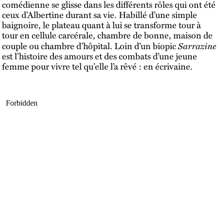
comédienne se glisse dans les différents rôles qui ont été
ceux d’Albertine durant sa vie. Habillé d’une simple
baignoire, le plateau quant à lui se transforme tour à
tour en cellule carcérale, chambre de bonne, maison de
Sarrazine
couple ou chambre d’hôpital. Loin d’un biopic
est l’histoire des amours et des combats d’une jeune
femme pour vivre tel qu’elle l’a rêvé : en écrivaine.