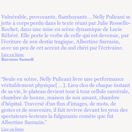
Vulnérable, provocante, flamboyante… Nelly Pulicani se
jette à corps perdu dans le texte réuni par Julie Rossello-
Rochet, dans une mise en scène dynamique de Lucie
Rébéré. Elle porte le verbe de celle qui est devenue, par
l’écriture de son destin tragique, Albertine Sarrazin,
avec un peu de cet accent du sud chéri par l’écrivaine.
Lire en ligne
lien externe
Baronne Samedi
“Seule en scène, Nelly Pulicani livre une performance
véritablement physique[…]. Lieu clos de chaque instant
de sa vie, le plateau devient tour à tour cellule carcérale,
chambre de bonne, maison de son amant, chambre
d’hôpital. Traversé d’un flux d’images, de mots, de
gestes et de souvenirs, il fait revivre devant les yeux des
spectateurs-lecteurs la fulgurante comète que fut
Albertine Sarrazin.”
Lire en ligne
lien externe