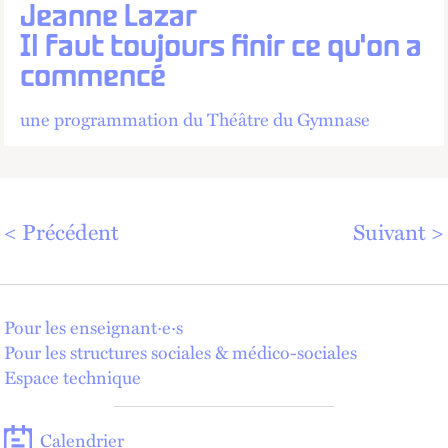
Jeanne Lazar
Il faut toujours finir ce qu'on a
commencé
une programmation du Théâtre du Gymnase
Précédent
Suivant
Pour les enseignant·e·s
Pour les structures sociales & médico-sociales
Espace technique
Calendrier