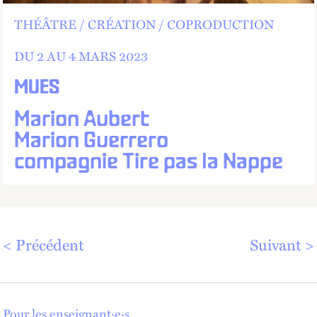
THÉÂTRE
CRÉATION
COPRODUCTION
DU 2 AU
4 MARS 2023
MUES
Marion Aubert
Marion Guerrero
compagnie Tire pas la Nappe
Précédent
Suivant
Pour les enseignant·e·s