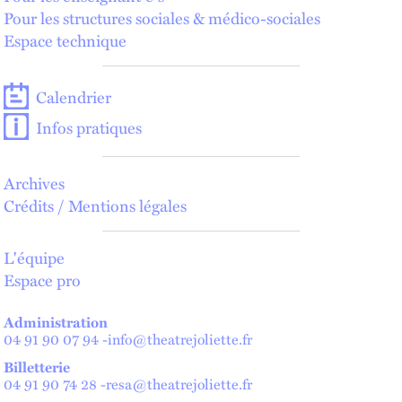
Pour les structures sociales & médico-sociales
Espace technique
Calendrier
Infos pratiques
Archives
Crédits / Mentions légales
L'équipe
Espace pro
Administration
04 91 90 07 94
-
info@theatrejoliette.fr
Billetterie
04 91 90 74 28
-
resa@theatrejoliette.fr