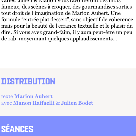
fameux, des scènes à croquer, des gourmandises sorties
tout droit de l’imagination de Marion Aubert. Une
formule “entrée plat dessert”, sans objectif de cohérence
mais pour la beauté de l’errance textuelle et le plaisir du
dire. Si vous avez grand-faim, il y aura peut-être un peu
de rab, moyennant quelques applaudissements…
DISTRIBUTION
texte
Marion Aubert
avec
&
Manon Raffaelli
Julien Bodet
SÉANCES