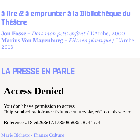
à lire & à emprunter à la Bibliothèque du
Théâtre
Dors mon petit enfant
Jon Fosse
–
/ L’Arche, 2000
Pièce en plastique
Marius Von Mayenburg
–
/ L’Arche,
2016
LA PRESSE EN PARLE
Marie Richeux
France Culture