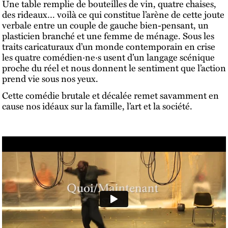
Une table remplie de bouteilles de vin, quatre chaises,
des rideaux… voilà ce qui constitue l’arène de cette joute
verbale entre un couple de gauche bien-pensant, un
plasticien branché et une femme de ménage. Sous les
traits caricaturaux d’un monde contemporain en crise
les quatre comédien·ne·s usent d’un langage scénique
proche du réel et nous donnent le sentiment que l’action
prend vie sous nos yeux.
Cette comédie brutale et décalée remet savamment en
cause nos idéaux sur la famille, l’art et la société.