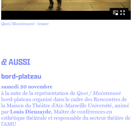
Quoi/Maintenant
- teaser
& AUSSI
bord-plateau
samedi 20 novembre
Quoi / Maintenant
à la suite de la représentation de
bord-plateau organisé dans le cadre des Rencontres de
la Maison du Théâtre d’Aix-Marseille Université, animé
par
Louis Dieuzayde
, Maître de conférences en
esthétique théâtrale et responsable du secteur théâtre de
l’AMU