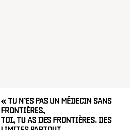
« TU N’ES PAS UN MÉDECIN SANS
FRONTIÈRES,
TOI, TU AS DES FRONTIÈRES. DES