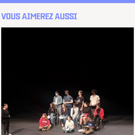
VOUS AIMEREZ AUSSI