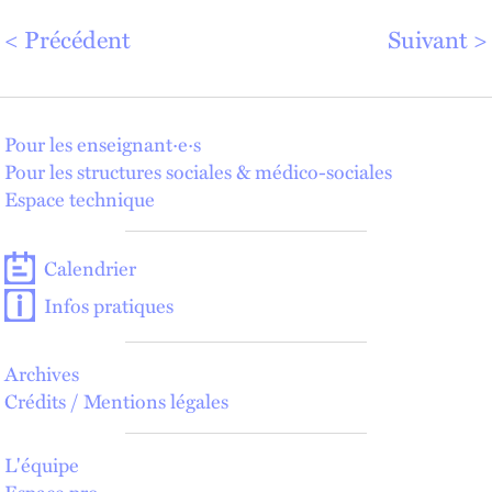
Précédent
Suivant
Pour les enseignant·e·s
Pour les structures sociales & médico-sociales
Espace technique
Calendrier
Infos pratiques
Archives
Crédits / Mentions légales
L'équipe