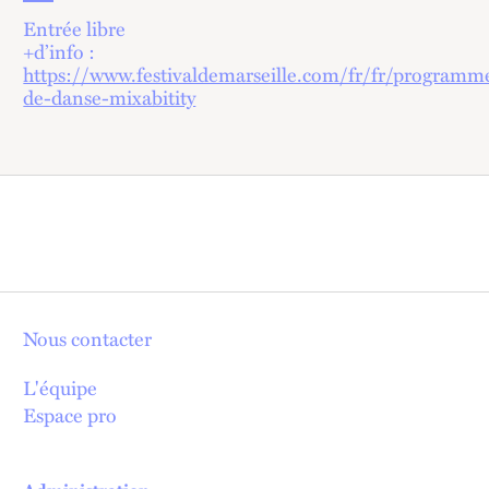
Entrée libre
+d’info :
https://www.festivaldemarseille.com/fr/fr/programme
de-danse-mixabitity
Nous contacter
L'équipe
Espace pro