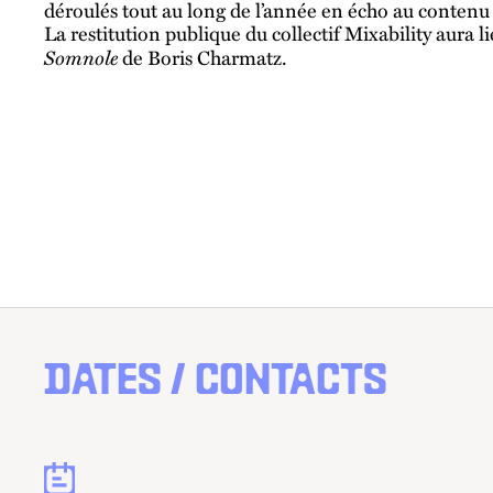
déroulés tout au long de l’année en écho au contenu 
La restitution publique du collectif Mixability aura l
Somnole
de Boris Charmatz.
DATES / CONTACTS
Dates