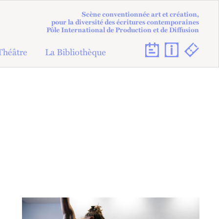
Scène conventionnée art et création,
pour la diversité des écritures contemporaines
Pôle International de Production et de Diffusion
Théâtre
La Bibliothèque