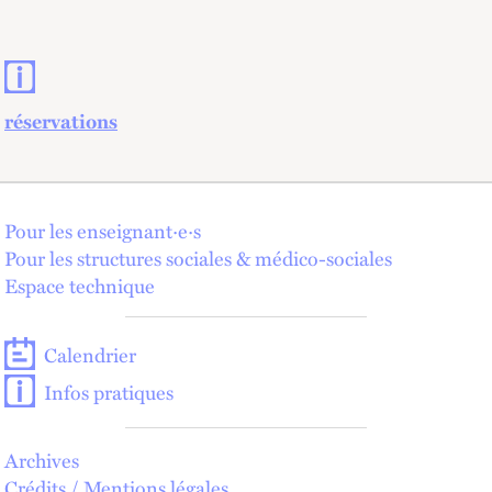
Contacts et informations pratiques
réservations
Pour les enseignant·e·s
Pour les structures sociales & médico-sociales
Espace technique
Calendrier
Infos pratiques
Archives
Crédits / Mentions légales