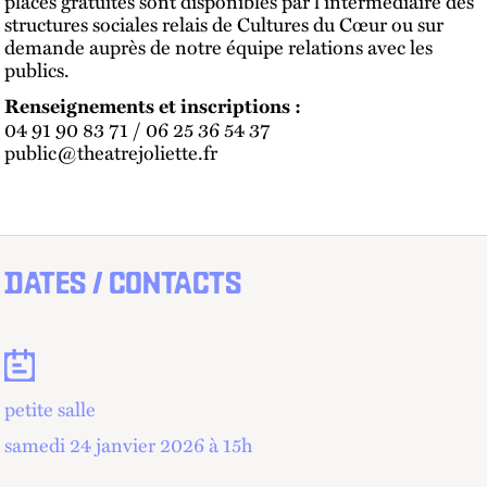
places gratuites sont disponibles par l’intermédiaire des
structures sociales relais de Cultures du Cœur ou sur
demande auprès de notre équipe relations avec les
publics.
Renseignements et inscriptions :
04 91 90 83 71 / 06 25 36 54 37
public@theatrejoliette.fr
DATES / CONTACTS
Dates
petite salle
samedi 24 janvier 2026 à 15
h