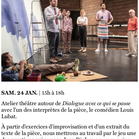
| 15h à 18h
SAM. 24 JAN.
Atelier théâtre autour de
Dialogue avec ce qui se passe
avec l’un des interprètes de la pièce, le comédien Louis
Lubat.
À partir d’exercices d’improvisation et d’un extrait du
texte de la pièce, nous mettrons au travail par le jeu une